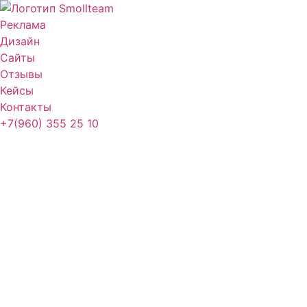
Реклама
Дизайн
Сайты
Отзывы
Кейсы
Контакты
+7(960) 355 25 10